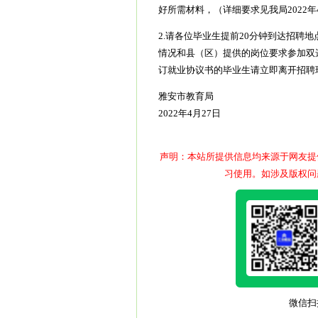
好所需材料，（详细要求见我局2022年
2.请各位毕业生提前20分钟到达招聘
情况和县（区）提供的岗位要求参加双
订就业协议书的毕业生请立即离开招聘
雅安市教育局
2022年4月27日
声明：本站所提供信息均来源于网友提
习使用。如涉及版权问
微信扫