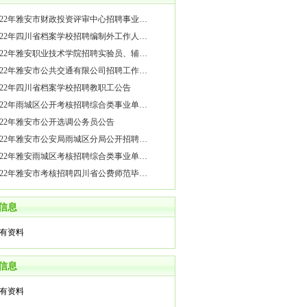
022年雅安市财政投资评审中心招聘事业…
022年四川省档案学校招聘编制外工作人…
022年雅安职业技术学院招聘实验员、辅…
022年雅安市公共交通有限公司招聘工作…
022年四川省档案学校招聘教职工公告
022年雨城区公开考核招聘综合类事业单…
022年雅安市公开选调公务员公告
022年雅安市公安局雨城区分局公开招聘…
022年雅安雨城区考核招聘综合类事业单…
022年雅安市考核招聘四川省公费师范毕…
信息
有资料
信息
有资料