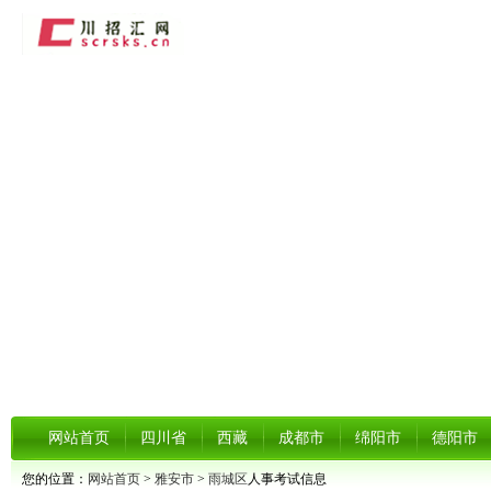
网站首页
四川省
西藏
成都市
绵阳市
德阳市
您的位置：
网站首页
>
雅安市
>
雨城区
人事考试信息