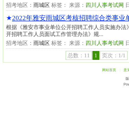
招考地区：
雨城区
标签： 来源：
四川人事考试网
★
2022年雅安雨城区考核招聘综合类事
根据《雅安市事业单位公开招聘工作人员实施办法
开招聘工作人员面试工作管理办法》规...
招考地区：
雨城区
标签： 来源：
四川人事考试网
总数：11
1
页次：1/1
网站首页
|
意
版
Po