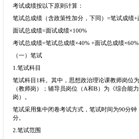
考试成绩按以下原则计算：
笔试总成绩（含政策性加分，下同）=笔试成绩+
面试总成绩=面试成绩×100%
考试总成绩=笔试总成绩×40% +面试总成绩×60%
（一）笔试
1.笔试科目
笔试科目1科。其中，思想政治理论课教师岗位
（教师岗）；辅导员岗位（A和B）为《综合能
岗）。
笔试采用集中闭卷考试方式，笔试时间为90分钟，
分。
2.笔试范围