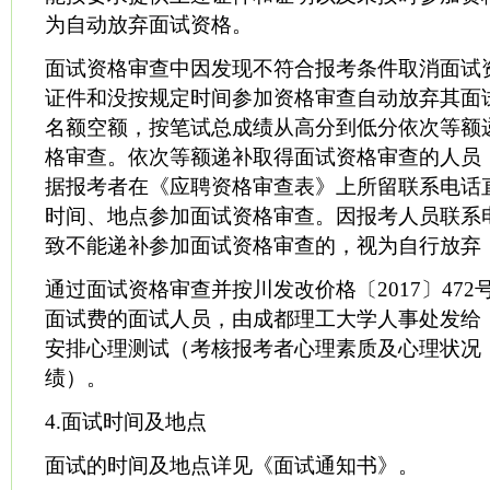
为自动放弃面试资格。
面试资格审查中因发现不符合报考条件取消面试
证件和没按规定时间参加资格审查自动放弃其面
名额空额，按笔试总成绩从高分到低分依次等额
格审查。依次等额递补取得面试资格审查的人员
据报考者在《应聘资格审查表》上所留联系电话
时间、地点参加面试资格审查。因报考人员联系
致不能递补参加面试资格审查的，视为自行放弃
通过面试资格审查并按川发改价格〔2017〕472
面试费的面试人员，由成都理工大学人事处发给
安排心理测试（考核报考者心理素质及心理状况
绩）。
4.面试时间及地点
面试的时间及地点详见《面试通知书》。