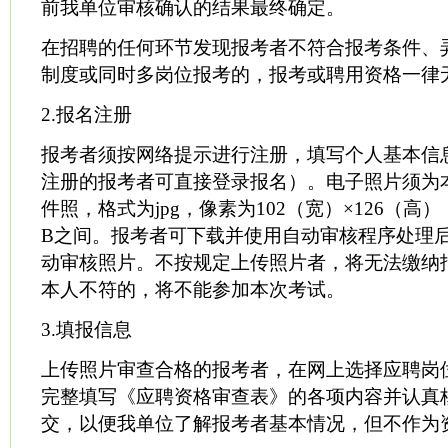
前我单位审核确认的结果最终确定。
在招聘的任何环节发现报考者不符合报考条件、
制度或同时多岗位报考的，报考或聘用资格一律
2.报名注册
报考者须按网络提示进行注册，填写个人基本信
注册的报考者可直接登录报名）。电子照片须为
件照，格式为jpg，像素为102（宽）×126（高），
B之间。报考者可下载并使用自动审核程序处理
动审核照片。不按规定上传照片者，将无法缴纳
本人不符的，将不能参加本次考试。
3.填报信息
上传照片审查合格的报考者，在网上选择应聘岗
完整填写《应聘资格审查表》的各项内容并认真
交，以便我单位了解报考者基本情况，但不作为