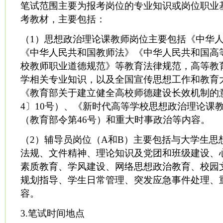
笔试范围主要为报考岗位的专业知识或岗位职业
考教材，主要包括：
（1）思想政治理论课教师岗位主要包括《中华
《中华人民共和国教师法》《中华人民共和国高
校教师职业道德规范》等教育法律规范，高等教
学相关专业知识，以及全国宣传思想工作和教育
《教育部关于建立健全高校师德建设长效机制的意
4〕10号）、《新时代高等学校思想政治理论课
（教育部令第46号）和重大时事政治等内容。
（2）辅导员岗位（A和B）主要包括与大学生思
法规、文件精神、理论知识及党团和班级建设、
素质教育、学风建设、网络思想政治教育、校园
规划指导、学生日常管理、突发应急事件处理、
容。
3.笔试时间地点