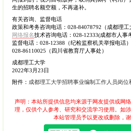
生的招聘名额空额，不再递补。
有关咨询、监督电话
政策和考务咨询电话：028-84078792（成都理
网络报名
技术咨询电话：028-12333(成都市人
监督电话：028-12388（纪检监察机关举报电话
028-86110025（四川省教育厅人事处）
成都理工大学
2022年3月23日
附件：
成都理工大学招聘事业编制工作人员岗位
声明：本站所提供信息均来源于网友提供或网
理，仅供个人参考、研究和交流学习使用。如
本站管理员予以更改或删除，