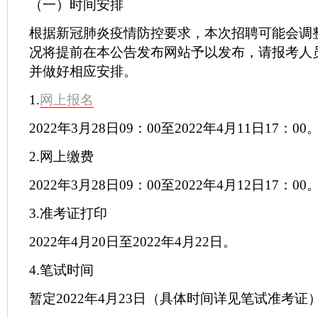
（一）时间安排
根据新冠肺炎疫情防控要求，本次招聘可能会调
况将提前在本公告发布网站予以发布，请报考人
并做好相应安排。
1.
网上报名
2022年3月28日09：00至2022年4月11日17：00
2.网上缴费
2022年3月28日09：00至2022年4月12日17：00
3.准考证打印
2022年4月20日至2022年4月22日。
4.笔试时间
暂定2022年4月23日（具体时间详见笔试准考证