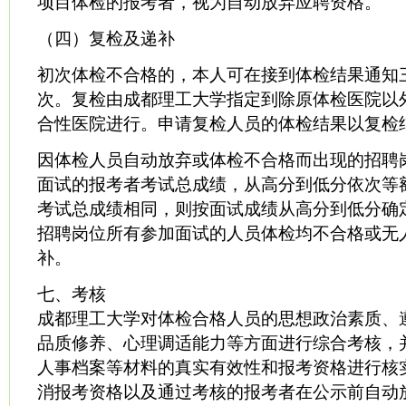
项目体检的报考者，视为自动放弃应聘资格。
（四）复检及递补
初次体检不合格的，本人可在接到体检结果通知
次。复检由成都理工大学指定到除原体检医院以
合性医院进行。申请复检人员的体检结果以复检
因体检人员自动放弃或体检不合格而出现的招聘
面试的报考者考试总成绩，从高分到低分依次等
考试总成绩相同，则按面试成绩从高分到低分确
招聘岗位所有参加面试的人员体检均不合格或无
补。
七、考核
成都理工大学对体检合格人员的思想政治素质、
品质修养、心理调适能力等方面进行综合考核，
人事档案等材料的真实有效性和报考资格进行核
消报考资格以及通过考核的报考者在公示前自动