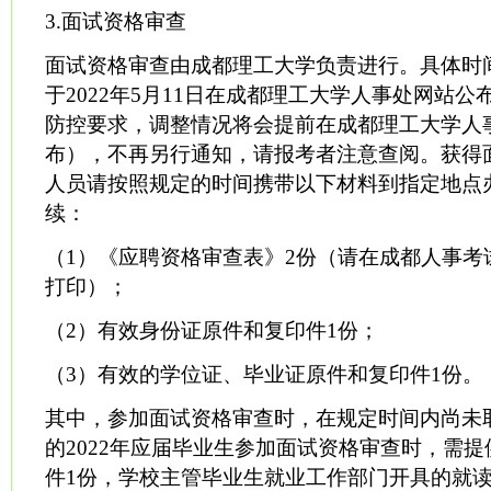
3.面试资格审查
面试资格审查由成都理工大学负责进行。具体时
于2022年5月11日在成都理工大学人事处网站
防控要求，调整情况将会提前在成都理工大学人
布），不再另行通知，请报考者注意查阅。获得
人员请按照规定的时间携带以下材料到指定地点
续：
（1）《应聘资格审查表》2份（请在成都人事考
打印）；
（2）有效身份证原件和复印件1份；
（3）有效的学位证、毕业证原件和复印件1份。
其中，参加面试资格审查时，在规定时间内尚未
的2022年应届毕业生参加面试资格审查时，需
件1份，学校主管毕业生就业工作部门开具的就