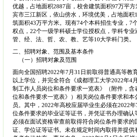
优越，占地面积2887亩，校舍建筑面积97万平
宾市三江新区，依山傍水，环境优美，占地面积1
筑面积43万平方米。现有74个本科招生专业，7
权点，22个一级学科硕士学位授权点，学科专业
管、经、法、哲、农、教、艺等10大学科门类。
二、招聘对象、范围及基本条件
（一）招聘对象及范围
面向全国招聘2022年7月31日前取得普通高等
以上学位，并完全符合《成都理工大学2022年4
制工作人员岗位和条件要求一览表》（附件，含
位和条件要求一览表》）相关岗位条件要求和本
员。其中，2022年高校应届毕业生必须在2022年
位条件要求的毕业证等证书，并凭证书办理确认
必须在面试资格审查前取得符合岗位条件要求的
证、学位证等证书。未在规定时间内取得并提供