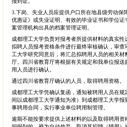
报到证。
3.下岗、失业人员应提供户口所在地县级劳动保
优惠证》或失业证明、有效的毕业证书和学位证
案管理机构出具的档案管理证明。
成都理工大学负责对报考者所提供材料的真实性
拟聘人员报考资格条件进行最终审核确认，审查
工大学研究同意后，将汇总拟聘用人员的相关材
厅。四川省教育厅将根据有关规定和我单位报送
用人员进行确认。
通过四川省教育厅确认的人员，取得聘用资格。
成都理工大学凭确认复函，通知被聘用人员在规
间以成都理工大学通知为准）到成都理工大学报
事聘用合同，实行事业单位聘用制管理。
逾期不能按要求提供上述材料的以及取得聘用资
间报到的，视为自动放弃，取消其拟聘（聘用）