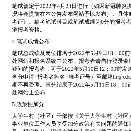
笔试暂定于2022年4月23日进行（如因新冠肺
况将会提前在本公告发布网站予以发布）。具体
考证》。缺考笔试科目或笔试成绩为0分的报考
消报考资格。
4.笔试成绩公布
笔试总成绩及岗位排名于2022年5月9日18：0
处网站和报名系统中公布，报考者请自行登录查
疑问的报考者，可于2022年5月10日12︰00前
查分申请+报考者姓名+准考证号）至邮箱
hr@cdut
期不再受理。查分结果于2022年5月11日18：0
处网站上公布。
5.政策性加分
大学生村（社区）干部按《关于大学生村（社区
事业单位工作人员享受加分政策有关问题的通知》（