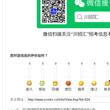
微信扫描关注“川招汇”招考信息
您对该信息的评价如何？
0
0
0
0
0
0
0
本文网址：
上一篇：
2022年绵阳市直接考核招聘四川省属公费师范毕业生公告