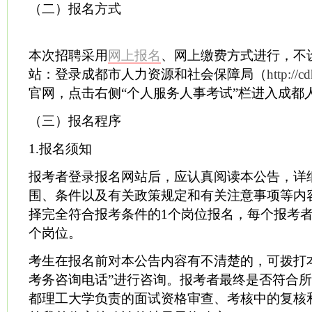
（二）报名方式
本次招聘采用
网上报名
、网上缴费方式进行，不
站：登录成都市人力资源和社会保障局（
http://c
官网，点击右侧“个人服务人事考试”栏进入成都
（三）报名程序
1.报名须知
报考者登录报名网站后，应认真阅读本公告，详
围、条件以及有关政策规定和有关注意事项等内
择完全符合报考条件的1个岗位报名，每个报考者
个岗位。
考生在报名前对本公告内容有不清楚的，可拨打
考务咨询电话”进行咨询。报考者最终是否符合
都理工大学负责的面试资格审查、考核中的复核