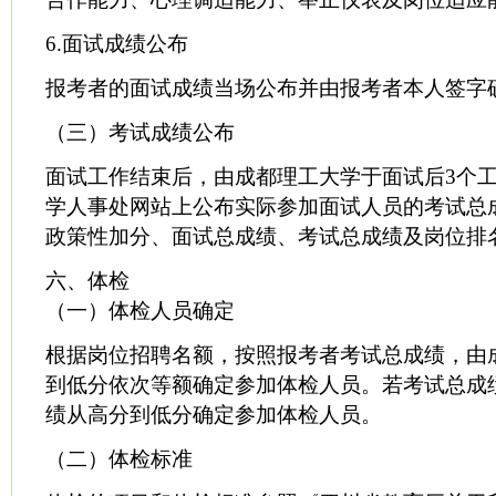
6.面试成绩公布
报考者的面试成绩当场公布并由报考者本人签字
（三）考试成绩公布
面试工作结束后，由成都理工大学于面试后3个
学人事处网站上公布实际参加面试人员的考试总
政策性加分、面试总成绩、考试总成绩及岗位排
六、体检
（一）体检人员确定
根据岗位招聘名额，按照报考者考试总成绩，由
到低分依次等额确定参加体检人员。若考试总成
绩从高分到低分确定参加体检人员。
（二）体检标准