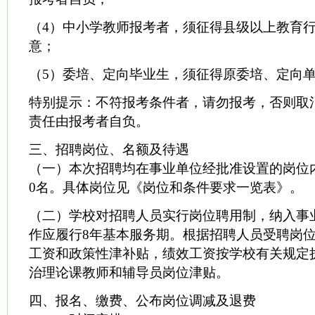
（4）中小学教师报考者，须征得县级以上教育
意；
（5）委培、定向毕业生，须征得原委培、定向
特别提示：不符报考条件者，请勿报考，否则取
责任由报考者自负。
三、招聘岗位、名额及待遇
（一）本次招聘均在事业单位经批准设置的岗位
0名。具体岗位见《岗位和条件要求一览表》。
（二）学校对招聘人员实行岗位聘用制，纳入事
作应履行8年基本服务期。根据招聘人员受聘岗
工资和政策性津补贴，绩效工资按学校有关规定
治理论课教师和辅导员岗位津贴。
四、报名、缴费、公布岗位调减及退费