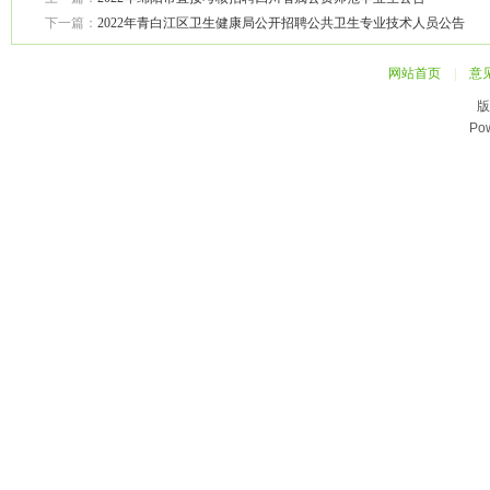
下一篇：
2022年青白江区卫生健康局公开招聘公共卫生专业技术人员公告
网站首页
|
意
版
Po