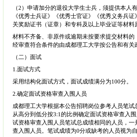
（2）申请加分的退役大学生士兵，须提供本人
《优秀士兵证》《优秀士官证》《优秀义务兵证
关奖励证书（证章）和专科及以上毕业证等材料
材料不齐备、非原件或逾期未按要求提交材料的
经审查符合条件的由成都理工大学按公告和有关
（二）面试
1.面试方式
采用结构化面试方式，面试成绩满分为100分。
2.确定面试资格审查入围人员
成都理工大学根据本公告招聘岗位参考人员笔试
从高分到低分按3:1的比例确定面试资格审查入
试资格审查入围人员笔试总成绩相同的人员，一
查入围人员。笔试成绩为0分或缺考的人员视为